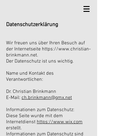
Datenschutzerklärung
Wir freuen uns über Ihren Besuch auf
der Internetseite
https://www.christian-
brinkmann.net
.
Der Datenschutz ist uns wichtig.
Name und Kontakt des
Verantwortlichen:
Dr. Christian Brinkmann
E-Mail:
ch.brinkmann@gmx.net
Informationen zum Datenschutz:
Diese Seite wurde mit dem
Internetdienst
https://www.wix.com
erstellt.
Informationen zum Datenschutz sind