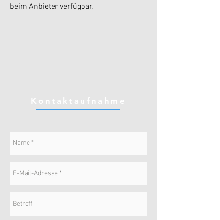
beim Anbieter verfügbar.
Kontaktaufnahme